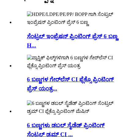
ಸೆಂಟ್ರಲ್ ಇಂಪ್ರೆಷನ್ ಪ್ರಿಂಟಿಂಗ್ ಪ್ರೆಸ್ 6 ಬಣ್ಣ
H...
6 ಬಣ್ಣಗಳ ಗೇರ್‌ಲೆಸ್ CI ಫ್ಲೆಕ್ಸೊ ಪ್ರಿಂಟಿಂಗ್
ಪ್ರೆಸ್ ಯಂತ್ರ...
6 ಬಣ್ಣಗಳು ಡಬಲ್ ಸೈಡೆಡ್ ಪ್ರಿಂಟಿಂಗ್
ಸೆಂಟ್ರಲ್ ಡ್ರಮ್ CI ...