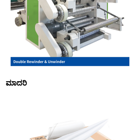
ಮಾದರಿ