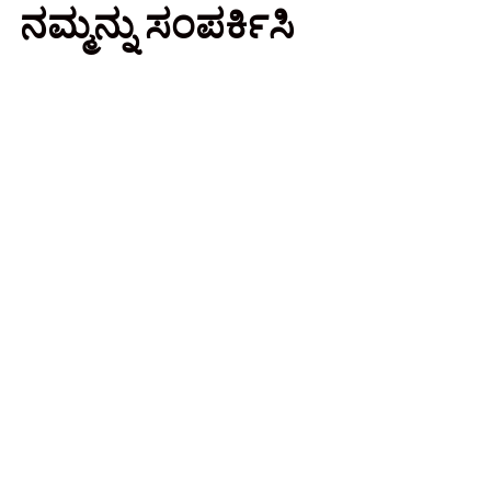
ನಮ್ಮನ್ನು ಸಂಪರ್ಕಿಸಿ