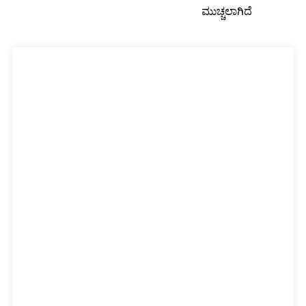
ಮುಚ್ಚಲಾಗಿದೆ