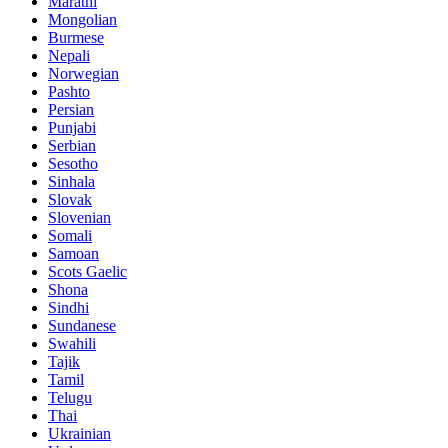
Marathi
Mongolian
Burmese
Nepali
Norwegian
Pashto
Persian
Punjabi
Serbian
Sesotho
Sinhala
Slovak
Slovenian
Somali
Samoan
Scots Gaelic
Shona
Sindhi
Sundanese
Swahili
Tajik
Tamil
Telugu
Thai
Ukrainian