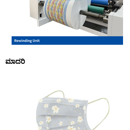
ಮಾದರಿ