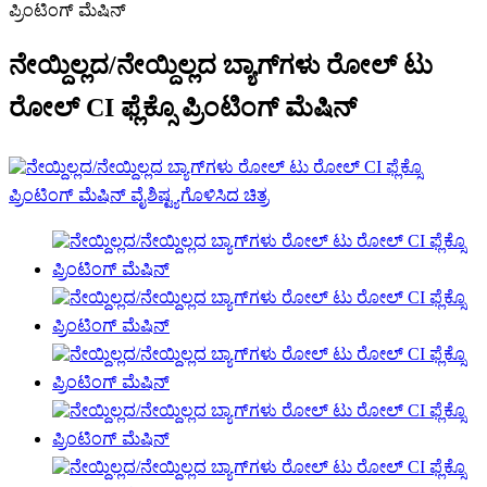
ನೇಯ್ದಿಲ್ಲದ/ನೇಯ್ದಿಲ್ಲದ ಬ್ಯಾಗ್‌ಗಳು ರೋಲ್ ಟು
ರೋಲ್ CI ಫ್ಲೆಕ್ಸೊ ಪ್ರಿಂಟಿಂಗ್ ಮೆಷಿನ್