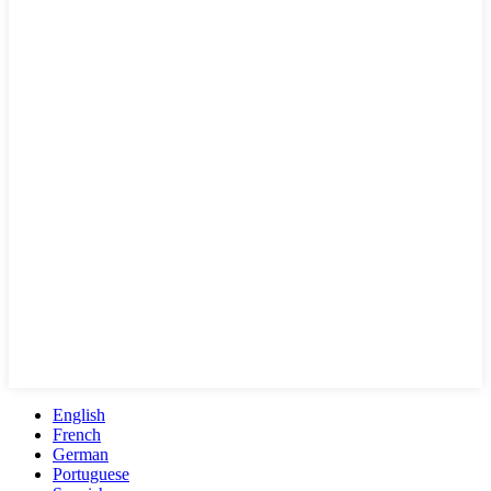
English
French
German
Portuguese