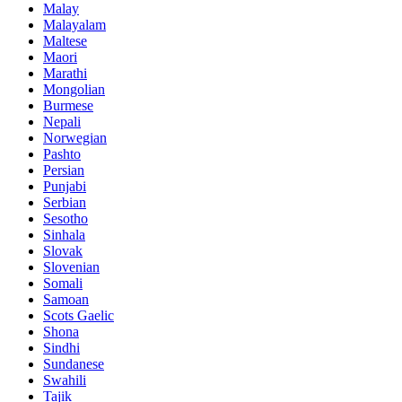
Malay
Malayalam
Maltese
Maori
Marathi
Mongolian
Burmese
Nepali
Norwegian
Pashto
Persian
Punjabi
Serbian
Sesotho
Sinhala
Slovak
Slovenian
Somali
Samoan
Scots Gaelic
Shona
Sindhi
Sundanese
Swahili
Tajik