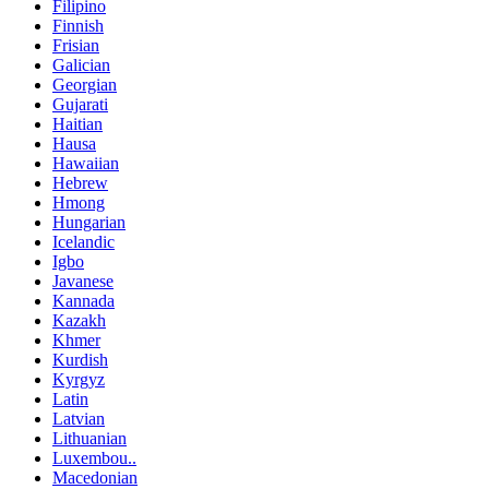
Filipino
Finnish
Frisian
Galician
Georgian
Gujarati
Haitian
Hausa
Hawaiian
Hebrew
Hmong
Hungarian
Icelandic
Igbo
Javanese
Kannada
Kazakh
Khmer
Kurdish
Kyrgyz
Latin
Latvian
Lithuanian
Luxembou..
Macedonian