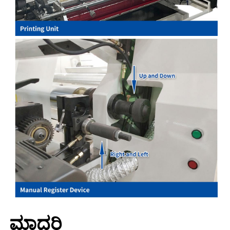
ಮಾದರಿ