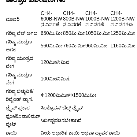
CH4-
CH4-
CH4-
CH4-
600B-NW
800B-NW
1000B-NW
1200B-NW
ಮಾದರಿ
ನ ವಿವರಣೆ
ನ ವಿವರಣೆ
ನ ವಿವರಣೆ
ನ ವಿವರಗಳು
ಗರಿಷ್ಠ ವೆಬ್ ಅಗಲ
650ಮಿ.ಮೀ
850ಮಿ.ಮೀ
1050ಮಿ.ಮೀ
1250ಮಿ.ಮೀ
ಗರಿಷ್ಠ ಮುದ್ರಣ
560ಮಿ.ಮೀ
760ಮಿ.ಮೀ
960ಮಿ.ಮೀ
1160ಮಿ.ಮೀ
ಅಗಲ
ಗರಿಷ್ಠ ಯಂತ್ರದ
120ಮೀ/ನಿಮಿಷ
ವೇಗ
ಗರಿಷ್ಠ ಮುದ್ರಣ
100ಮೀ/ನಿಮಿಷ
ವೇಗ
ಗರಿಷ್ಠ ಬಿಚ್ಚುವಿಕೆ/
Φ1200ಮಿಮೀ/Φ1500ಮಿಮೀ
ರಿವೈಂಡ್ ವ್ಯಾಸ.
ಡ್ರೈವ್ ಪ್ರಕಾರ
ಸಿಂಕ್ರೊನಸ್ ಬೆಲ್ಟ್ ಡ್ರೈವ್
ಫೋಟೊಪಾಲಿಮರ್
ನಿರ್ದಿಷ್ಟಪಡಿಸಬೇಕಾಗಿದೆ
ಪ್ಲೇಟ್
ಶಾಯಿ
ನೀರು ಆಧಾರಿತ ಶಾಯಿ ಅಥವಾ ದ್ರಾವಕ ಶಾಯಿ