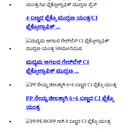
4 ಬಣ್ಣದ ಫ್ಲೆಕ್ಸೊ ಮುದ್ರಣ ಯಂತ್ರ/CI
ಫ್ಲೆಕ್ಸೋಗ್ರಾಫಿಕ್ ...
ಮಧ್ಯಮ ಅಗಲದ ಗೇರ್‌ಲೆಸ್ CI
ಫ್ಲೆಕ್ಸೋಗ್ರಾಫಿಕ್ ಮುದ್ರಣ ...
PP ನೇಯ್ದ ಚೀಲಕ್ಕಾಗಿ 6+6 ಬಣ್ಣದ CI ಫ್ಲೆಕ್ಸೊ
ಯಂತ್ರ