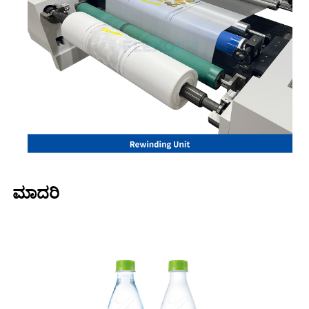
ಮಾದರಿ