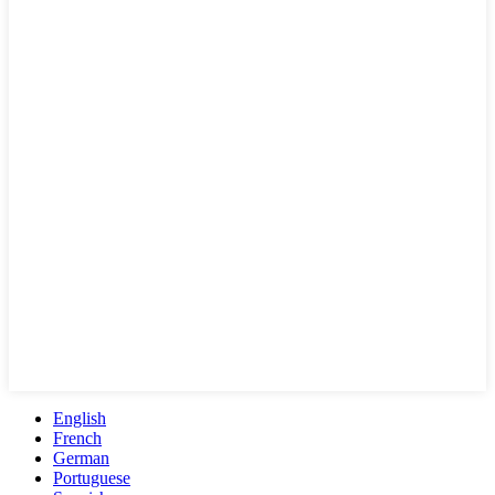
English
French
German
Portuguese